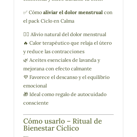
✅ Cómo
aliviar el dolor menstrual
con
el pack Ciclo en Calma
💆‍♀️ Alivio natural del dolor menstrual
🔥 Calor terapéutico que relaja el útero
y reduce las contracciones
🌿 Aceites esenciales de lavanda y
mejorana con efecto calmante
💜 Favorece el descanso y el equilibrio
emocional
🎁 Ideal como regalo de autocuidado
consciente
Cómo usarlo – Ritual de
Bienestar Cíclico