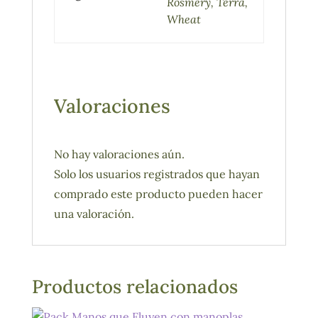
Rosmery, Terra,
Wheat
Valoraciones
No hay valoraciones aún.
Solo los usuarios registrados que hayan
comprado este producto pueden hacer
una valoración.
Productos relacionados