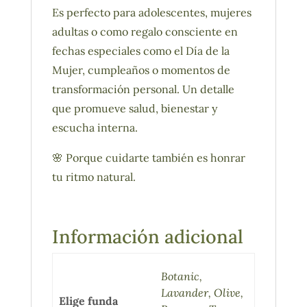
Es perfecto para adolescentes, mujeres
adultas o como regalo consciente en
fechas especiales como el Día de la
Mujer, cumpleaños o momentos de
transformación personal. Un detalle
que promueve salud, bienestar y
escucha interna.
🌸 Porque cuidarte también es honrar
tu ritmo natural.
Información adicional
Botanic,
Lavander, Olive,
Elige funda