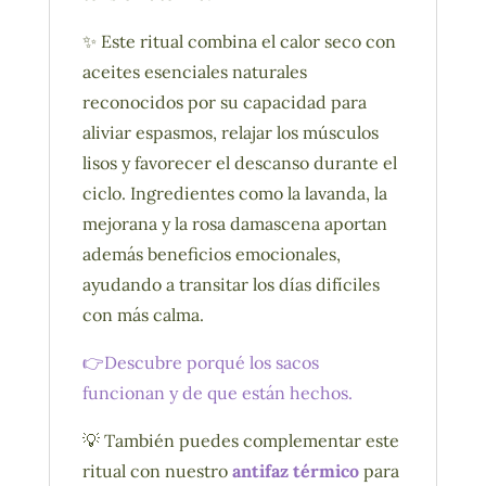
✨ Este ritual combina el calor seco con
aceites esenciales naturales
reconocidos por su capacidad para
aliviar espasmos, relajar los músculos
lisos y favorecer el descanso durante el
ciclo. Ingredientes como la lavanda, la
mejorana y la rosa damascena aportan
además beneficios emocionales,
ayudando a transitar los días difíciles
con más calma.
👉Descubre porqué los sacos
funcionan y de que están hechos.
💡 También puedes complementar este
ritual con nuestro
antifaz térmico
para