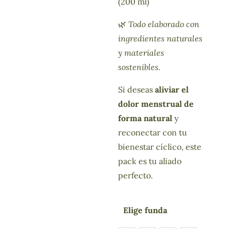
(200 ml)
🌿
Todo elaborado con
ingredientes naturales
y materiales
sostenibles.
Si deseas
aliviar el
dolor menstrual de
forma natural
y
reconectar con tu
bienestar cíclico, este
pack es tu aliado
perfecto.
Elige funda