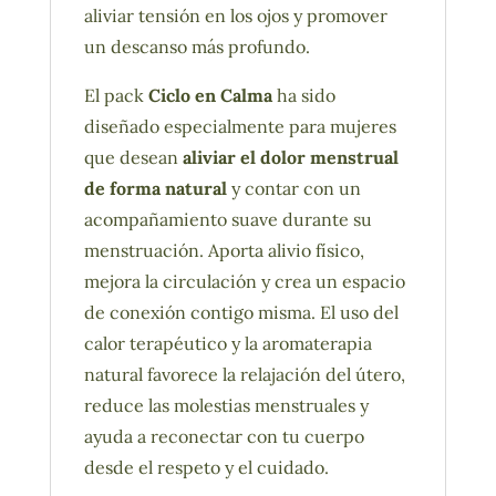
aliviar tensión en los ojos y promover
un descanso más profundo.
El pack
Ciclo en Calma
ha sido
diseñado especialmente para mujeres
que desean
aliviar el dolor menstrual
de forma natural
y contar con un
acompañamiento suave durante su
menstruación. Aporta alivio físico,
mejora la circulación y crea un espacio
de conexión contigo misma. El uso del
calor terapéutico y la aromaterapia
natural favorece la relajación del útero,
reduce las molestias menstruales y
ayuda a reconectar con tu cuerpo
desde el respeto y el cuidado.