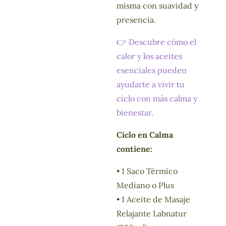
misma con suavidad y
presencia.
👉 Descubre cómo el
calor y los aceites
esenciales pueden
ayudarte a vivir tu
ciclo con más calma y
bienestar.
Ciclo en Calma
contiene:
• 1 Saco Térmico
Mediano o Plus
• 1 Aceite de Masaje
Relajante Labnatur