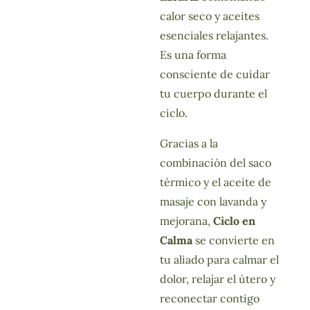
calor seco y aceites
esenciales relajantes.
Es una forma
consciente de cuidar
tu cuerpo durante el
ciclo.
Gracias a la
combinación del saco
térmico y el aceite de
masaje con lavanda y
mejorana,
Ciclo en
Calma
se convierte en
tu aliado para calmar el
dolor, relajar el útero y
reconectar contigo