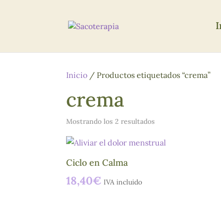
I
Inicio
/ Productos etiquetados “crema”
crema
Mostrando los 2 resultados
Ciclo en Calma
18,40
€
IVA incluido