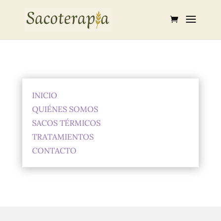
INICIO
QUIÉNES SOMOS
SACOS TÉRMICOS
TRATAMIENTOS
CONTACTO