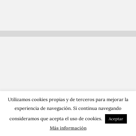
Utilizamos cookies propias y de terceros para mejorar la
experiencia de navegación. Si continua navegando
consideramos que acepta el uso de cookies.
Aceptar
Más información