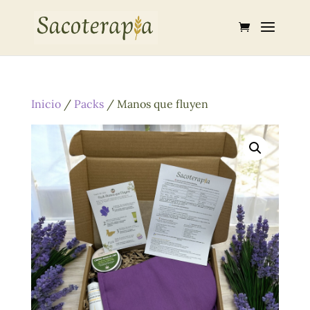
Inicio
/
Packs
/ Manos que fluyen