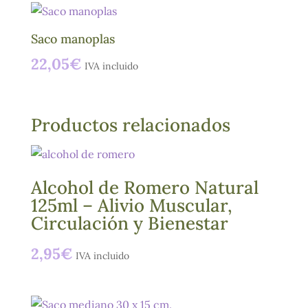
Saco manoplas
22,05
€
IVA incluido
Productos relacionados
Alcohol de Romero Natural
125ml – Alivio Muscular,
Circulación y Bienestar
2,95
€
IVA incluido