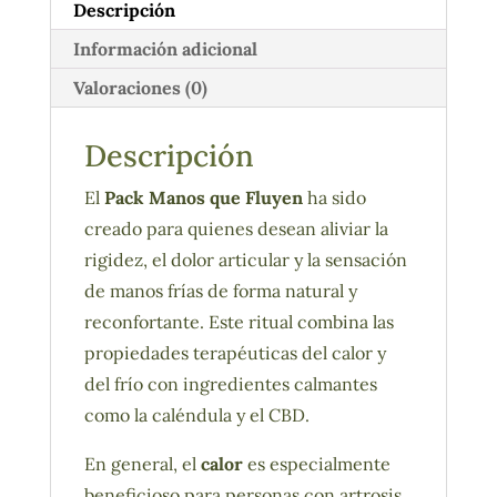
Descripción
Información adicional
Valoraciones (0)
Descripción
El
Pack Manos que Fluyen
ha sido
creado para quienes desean aliviar la
rigidez, el dolor articular y la sensación
de manos frías de forma natural y
reconfortante. Este ritual combina las
propiedades terapéuticas del calor y
del frío con ingredientes calmantes
como la caléndula y el CBD.
En general, el
calor
es especialmente
beneficioso para personas con artrosis,