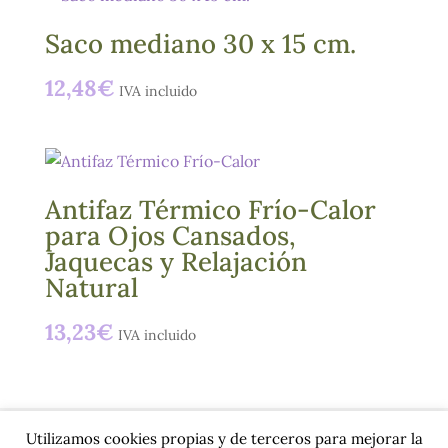
Saco mediano 30 x 15 cm.
12,48
€
IVA incluido
Antifaz Térmico Frío-Calor
para Ojos Cansados,
Jaquecas y Relajación
Natural
13,23
€
IVA incluido
Utilizamos cookies propias y de terceros para mejorar la