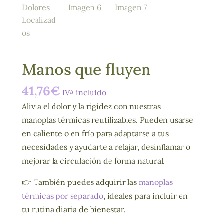
Manos que fluyen
41,76
€
IVA incluido
Alivia el dolor y la rigidez con nuestras
manoplas térmicas reutilizables. Pueden usarse
en caliente o en frío para adaptarse a tus
necesidades y ayudarte a relajar, desinflamar o
mejorar la circulación de forma natural.
👉 También puedes adquirir las
manoplas
térmicas por separado
, ideales para incluir en
tu rutina diaria de bienestar.