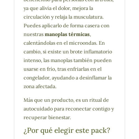
ya que alivia el dolor, mejora la
circulación y relaja la musculatura.
Puedes aplicarlo de forma casera con
nuestras
manoplas térmicas
,
calentándolas en el microondas. En
cambio, si existe un brote inflamatorio
intenso, las manoplas también pueden
usarse en frío, tras enfriarlas en el
congelador, ayudando a desinflamar la
zona afectada.
Más que un producto, es un ritual de
autocuidado para reconectar contigo y
recuperar bienestar.
¿Por qué elegir este pack?