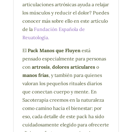
articulaciones artrósicas ayuda a relajar
los músculos y reducir el dolor? Puedes
conocer más sobre ello en este artículo
de la
Fundación Española de
Reuatología.
El
Pack Manos que Fluyen
está
pensado especialmente para personas
con
artrosis
,
dolores articulares
o
manos frías
, y también para quienes
valoran los pequeños rituales diarios
que conectan cuerpo y mente. En
Sacoterapia creemos en la naturaleza
como camino hacia el bienestar: por
eso, cada detalle de este pack ha sido
cuidadosamente elegido para ofrecerte