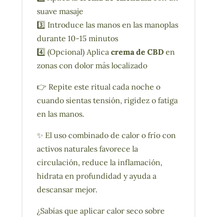
suave masaje
3️⃣ Introduce las manos en las manoplas
durante 10-15 minutos
4️⃣ (Opcional) Aplica
crema de CBD
en
zonas con dolor más localizado
👉 Repite este ritual cada noche o
cuando sientas tensión, rigidez o fatiga
en las manos.
✨ El uso combinado de calor o frío con
activos naturales favorece la
circulación, reduce la inflamación,
hidrata en profundidad y ayuda a
descansar mejor.
¿Sabías que aplicar calor seco sobre