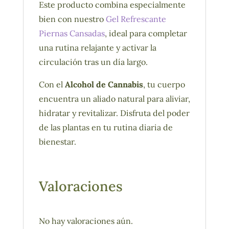
Este producto combina especialmente
bien con nuestro
Gel Refrescante
Piernas Cansadas
, ideal para completar
una rutina relajante y activar la
circulación tras un día largo.
Con el
Alcohol de Cannabis
, tu cuerpo
encuentra un aliado natural para aliviar,
hidratar y revitalizar. Disfruta del poder
de las plantas en tu rutina diaria de
bienestar.
Valoraciones
No hay valoraciones aún.