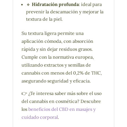
🔹
Hidratación profunda
: ideal para
prevenir la descamación y mejorar la
textura de la piel.
Su textura ligera permite una
aplicación cómoda, con absorción
rápida y sin dejar residuos grasos.
Cumple con la normativa europea,
utilizando extractos y semillas de
cannabis con menos del 0,2% de THC,
asegurando seguridad y eficacia.
👉 ¿Te interesa saber más sobre el uso
del cannabis en cosmética? Descubre
los
beneficios del CBD en masajes y
cuidado corporal
.