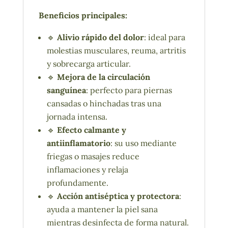
Beneficios principales:
🔹
Alivio rápido del dolor
: ideal para
molestias musculares, reuma, artritis
y sobrecarga articular.
🔹
Mejora de la circulación
sanguínea
: perfecto para piernas
cansadas o hinchadas tras una
jornada intensa.
🔹
Efecto calmante y
antiinflamatorio
: su uso mediante
friegas o masajes reduce
inflamaciones y relaja
profundamente.
🔹
Acción antiséptica y protectora
:
ayuda a mantener la piel sana
mientras desinfecta de forma natural.