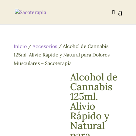
Inicio
/
Accesorios
/ Alcohol de Cannabis
125ml. Alivio Rápido y Natural para Dolores
Musculares – Sacoterapia
Alcohol de
Cannabis
125ml.
Alivio
Rápido y
Natural
para