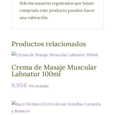
Solo los usuarios registrados que hayan
comprado este producto pueden hacer
una valoración.
Productos relacionados
Crema de Masaje Muscular
Labnatur 100ml
9,95
€
IVA incluido