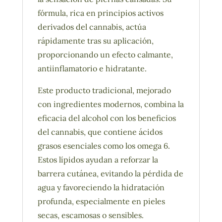
fórmula, rica en principios activos
derivados del cannabis, actúa
rápidamente tras su aplicación,
proporcionando un efecto calmante,
antiinflamatorio e hidratante.
Este producto tradicional, mejorado
con ingredientes modernos, combina la
eficacia del alcohol con los beneficios
del cannabis, que contiene ácidos
grasos esenciales como los omega 6.
Estos lípidos ayudan a reforzar la
barrera cutánea, evitando la pérdida de
agua y favoreciendo la hidratación
profunda, especialmente en pieles
secas, escamosas o sensibles.