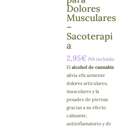
Dolores
Musculares
–
Sacoterapi
a
2,95
€
IVA incluido
El
alcohol de cannabis
alivia eficazmente
dolores articulares,
musculares y la
pesadez de piernas
gracias a su efecto
calmante,
antiinflamatorio y de